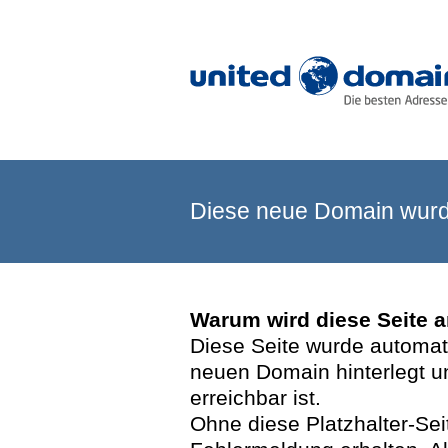
Diese neue Domain wurde
Warum wird diese Seite 
Diese Seite wurde automatis
neuen Domain hinterlegt u
erreichbar ist.
Ohne diese Platzhalter-Se